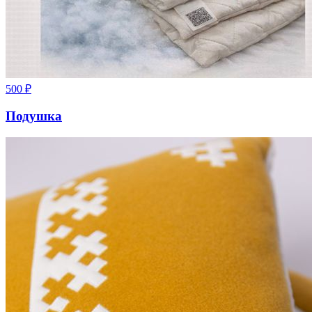
500
₽
Подушка